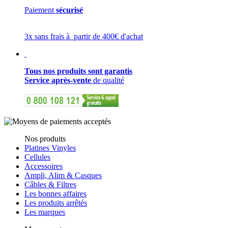
Paiement
sécurisé
3x sans frais à partir de 400€ d'achat
Tous nos produits sont garantis
Service après-vente
de qualité
Nos produits
Platines Vinyles
Cellules
Accessoires
Ampli, Alim & Casques
Câbles & Filtres
Les bonnes affaires
Les produits arrêtés
Les marques