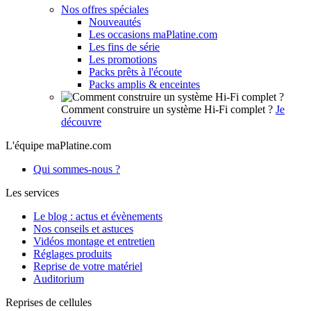
Nos offres spéciales
Nouveautés
Les occasions maPlatine.com
Les fins de série
Les promotions
Packs prêts à l'écoute
Packs amplis & enceintes
Comment construire un système Hi-Fi complet ?
Je
découvre
L'équipe maPlatine.com
Qui sommes-nous ?
Les services
Le blog : actus et évènements
Nos conseils et astuces
Vidéos montage et entretien
Réglages produits
Reprise de votre matériel
Auditorium
Reprises de cellules