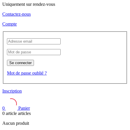
Uniquement sur rendez-vous
Contactez-nous
Compte
Se connecter
Mot de passe oublié ?
Inscription
0
Panier
0
article
articles
Aucun produit