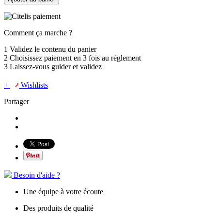
Comment ça marche ?
1
Validez le contenu du panier
2
Choisissez
paiement en 3 fois
au règlement
3
Laissez-vous guider et validez
+
Wishlists
Partager
Besoin d'aide ?
Une équipe à votre écoute
Des produits de qualité