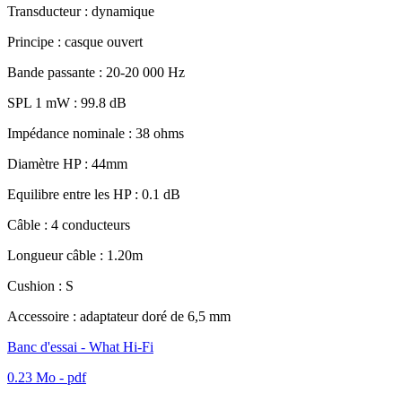
Transducteur : dynamique
Principe : casque ouvert
Bande passante : 20-20 000 Hz
SPL 1 mW : 99.8 dB
Impédance nominale : 38 ohms
Diamètre HP : 44mm
Equilibre entre les HP : 0.1 dB
Câble : 4 conducteurs
Longueur câble : 1.20m
Cushion : S
Accessoire : adaptateur doré de 6,5 mm
Banc d'essai - What Hi-Fi
0.23 Mo - pdf