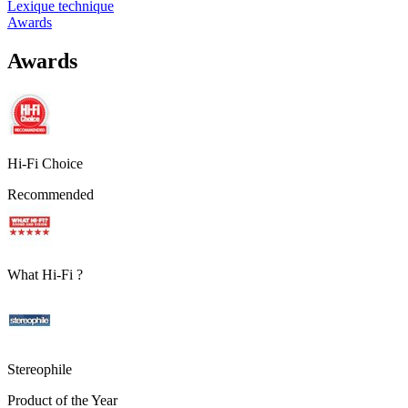
Lexique technique
Awards
Awards
Hi-Fi Choice
Recommended
What Hi-Fi ?
Stereophile
Product of the Year