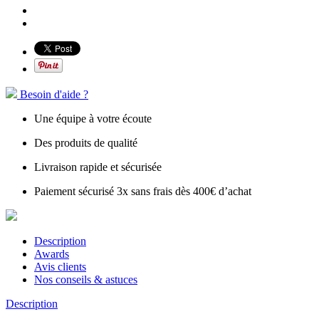
Besoin d'aide ?
Une équipe à votre écoute
Des produits de qualité
Livraison rapide et sécurisée
Paiement sécurisé 3x sans frais dès 400€ d’achat
Description
Awards
Avis clients
Nos conseils & astuces
Description