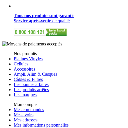
Tous nos produits sont garantis
Service après-vente
de qualité
Nos produits
Platines Vinyles
Cellules
Accessoires
Ampli, Alim & Casques
Câbles & Filtres
Les bonnes affaires
Les produits arrêtés
Les marques
Mon compte
Mes commandes
Mes avoirs
Mes adresses
Mes informations personnelles