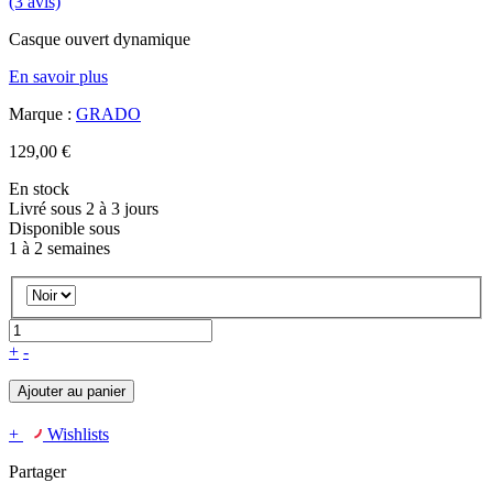
(3 avis)
Casque ouvert dynamique
En savoir plus
Marque :
GRADO
129,00 €
En stock
Livré sous 2 à 3 jours
Disponible sous
1 à 2 semaines
+
-
Ajouter au panier
+
Wishlists
Partager