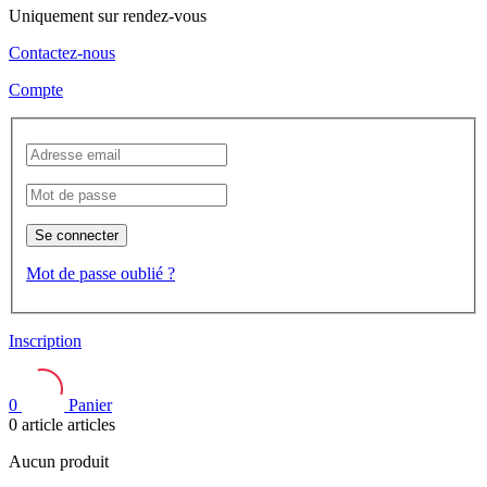
Uniquement sur rendez-vous
Contactez-nous
Compte
Se connecter
Mot de passe oublié ?
Inscription
0
Panier
0
article
articles
Aucun produit