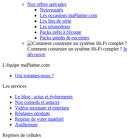
Nos offres spéciales
Nouveautés
Les occasions maPlatine.com
Les fins de série
Les promotions
Packs prêts à l'écoute
Packs amplis & enceintes
Comment construire un système Hi-Fi complet ?
Je
découvre
L'équipe maPlatine.com
Qui sommes-nous ?
Les services
Le blog : actus et évènements
Nos conseils et astuces
Vidéos montage et entretien
Réglages produits
Reprise de votre matériel
Auditorium
Reprises de cellules