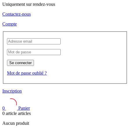
Uniquement sur rendez-vous
Contactez-nous
Compte
Se connecter
Mot de passe oublié ?
Inscription
0
Panier
0
article
articles
Aucun produit