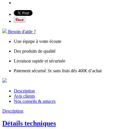
Besoin d'aide ?
Une équipe à votre écoute
Des produits de qualité
Livraison rapide et sécurisée
Paiement sécurisé 3x sans frais dès 400€ d’achat
Description
Avis clients
Nos conseils & astuces
Description
Détails techniques