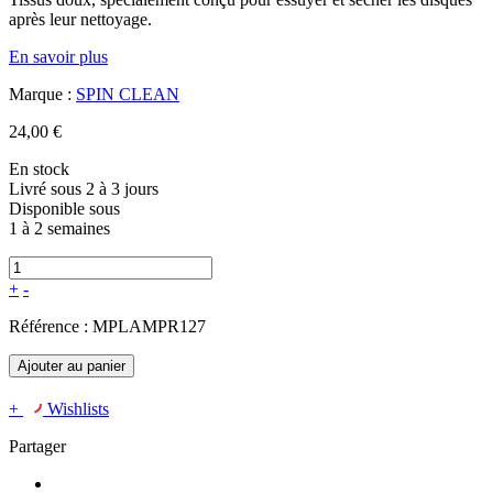
après leur nettoyage.
En savoir plus
Marque :
SPIN CLEAN
24,00 €
En stock
Livré sous 2 à 3 jours
Disponible sous
1 à 2 semaines
+
-
Référence :
MPLAMPR127
Ajouter au panier
+
Wishlists
Partager