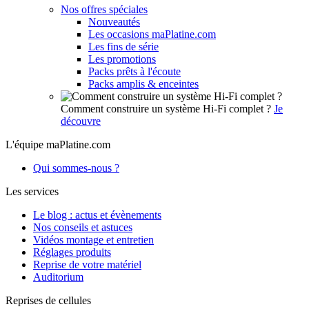
Nos offres spéciales
Nouveautés
Les occasions maPlatine.com
Les fins de série
Les promotions
Packs prêts à l'écoute
Packs amplis & enceintes
Comment construire un système Hi-Fi complet ?
Je
découvre
L'équipe maPlatine.com
Qui sommes-nous ?
Les services
Le blog : actus et évènements
Nos conseils et astuces
Vidéos montage et entretien
Réglages produits
Reprise de votre matériel
Auditorium
Reprises de cellules