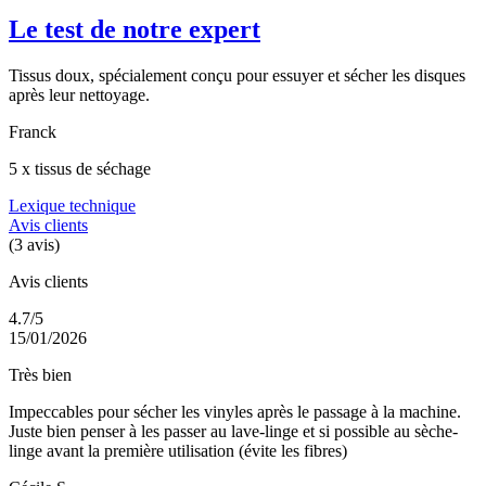
Le test de notre expert
Tissus doux, spécialement conçu pour essuyer et sécher les disques
après leur nettoyage.
Franck
5 x tissus de séchage
Lexique technique
Avis clients
(3 avis)
Avis clients
4.7/5
15/01/2026
Très bien
Impeccables pour sécher les vinyles après le passage à la machine.
Juste bien penser à les passer au lave-linge et si possible au sèche-
linge avant la première utilisation (évite les fibres)