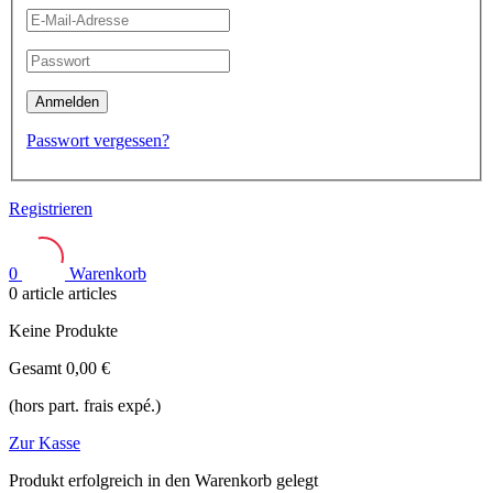
Anmelden
Passwort vergessen?
Registrieren
0
Warenkorb
0
article
articles
Keine Produkte
Gesamt
0,00 €
(hors part. frais expé.)
Zur Kasse
Produkt erfolgreich in den Warenkorb gelegt