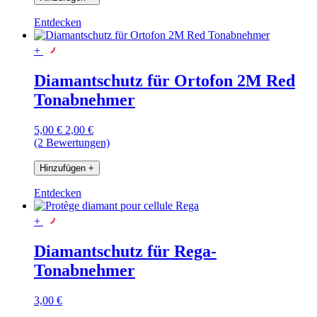
Entdecken
+
Diamantschutz für Ortofon 2M Red
Tonabnehmer
5,00 €
2,00 €
(2 Bewertungen)
Hinzufügen
+
Entdecken
+
Diamantschutz für Rega-
Tonabnehmer
3,00 €