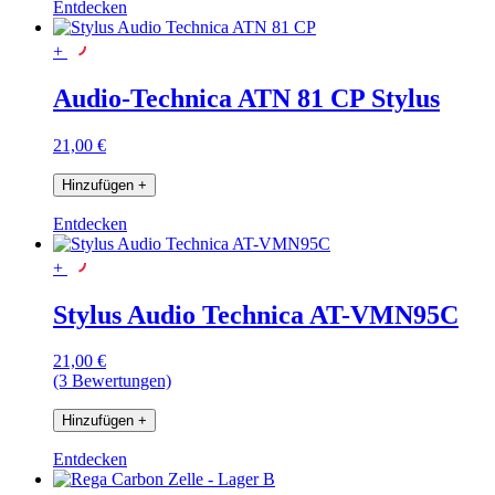
Entdecken
+
Audio-Technica ATN 81 CP Stylus
21,00 €
Hinzufügen
+
Entdecken
+
Stylus Audio Technica AT-VMN95C
21,00 €
(3 Bewertungen)
Hinzufügen
+
Entdecken